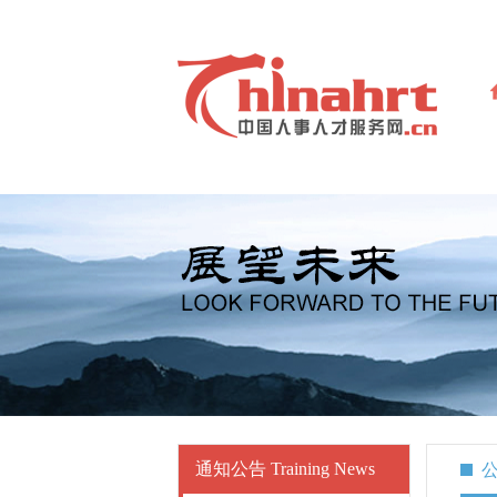
通知公告 Training News