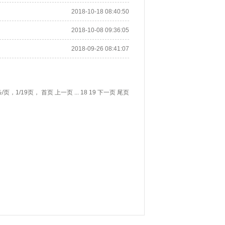
2018-10-18 08:40:50
2018-10-08 09:36:05
2018-09-26 08:41:07
条/页，1/19页，
首页
上一页
...
18
19
下一页
尾页