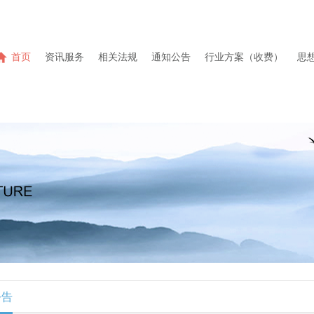
首页
资讯服务
相关法规
通知公告
行业方案（收费）
思
公告