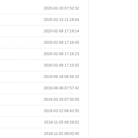
2020-02-20 07:52:32
2020-02-13 21:18:04
2020-02-08 17:19:14
2020-02-08 17:16:45
2020-02-08 17:16:23
2020-02-08 17:15:02
2019-06-28 06:56:32
2019-06-08 07:57:42
2019-03-29 07:50:50
2019-03-22 08:43:55
2018-11-05 08:28:02
2018-11-02 08:02:40