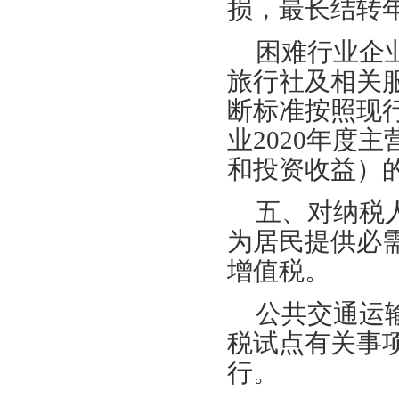
损，最长结转年
困难行业企
旅行社及相关
断标准按照现
业2020年度
和投资收益）的
五、对纳税
为居民提供必
增值税。
公共交通运
税试点有关事项
行。