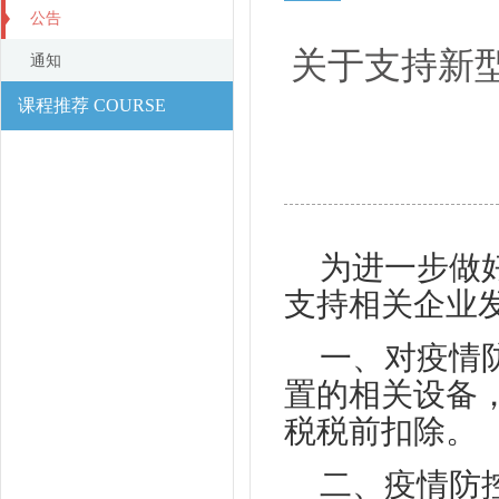
公告
关于支持新
通知
课程推荐 COURSE
为进一步做
支持相关企业
一、对疫情
置的相关设备
税税前扣除。
二、疫情防