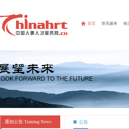
首页
资讯服务
相
通知公告 Training News
公告