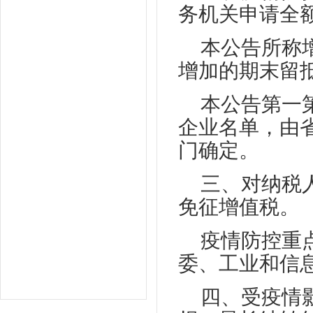
务机关申请全
本公告所称增
增加的期末留
本公告第一
企业名单，由
门确定。
三、对纳税
免征增值税。
疫情防控重
委、工业和信
四、受疫情