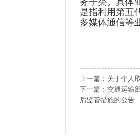
务子类。具体
是指利用第五
多媒体通信等
上一篇：
关于个人
下一篇：
交通运输
后监管措施的公告