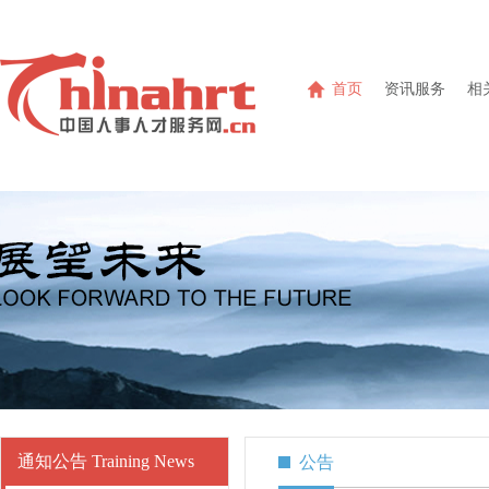
首页
资讯服务
相
通知公告 Training News
公告