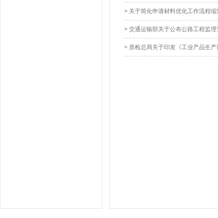
> 关于简化申请材料优化工作流程
> 交通运输部关于公布公路工程监
> 质检总局关于印发《工业产品生产