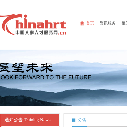
首页
资讯服务
相
通知公告 Training News
公告