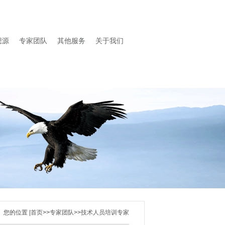
想源
专家团队
其他服务
关于我们
您的位置 |
首页
>>
专家团队
>>
技术人员培训专家