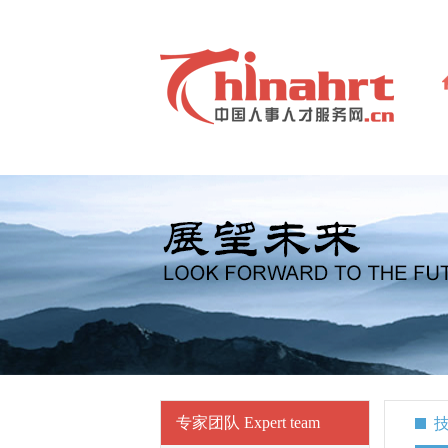
专家团队 Expert team