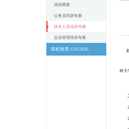
培训师资
公务员培训专家
技术人员培训专家
企业管理培训专家
课程推荐 COURSE
林大