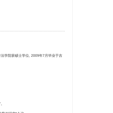
法学院获硕士学位, 2009年7月毕业于吉
"。