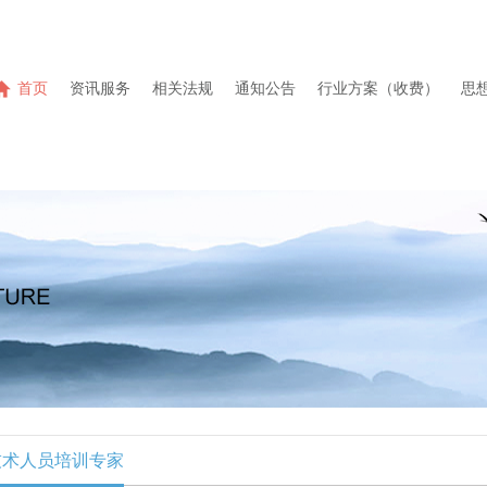
首页
资讯服务
相关法规
通知公告
行业方案（收费）
思
技术人员培训专家