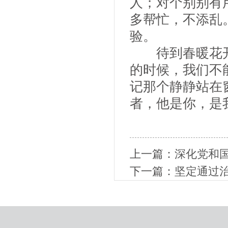
人；对个别别有
多帮忙，不添乱
验。
待到春暖花开
的时候，我们不
记那个静静站在
者，他是你，是
上一篇：
深化党和
下一篇：
坚定通过