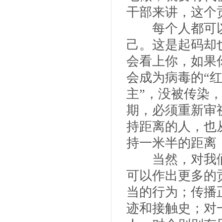
干部来讲，这个
每个人都可以
己。这是起码却
会看上你，如果
会成为病毒的“
主”，没被传染
期，必须重新审
持距离的人，也
持一米半的距离
当然，对我们
可以作出更多的
当的行为；传播
迹和接触史；对