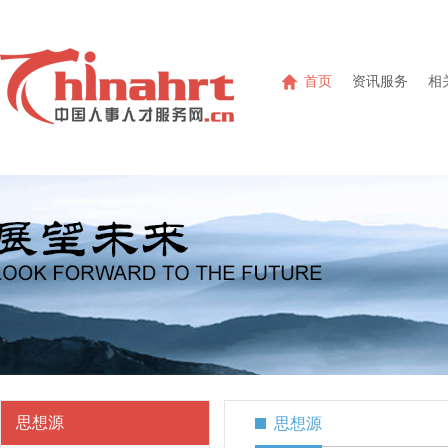
首页
资讯服务
相
思想源
思想源