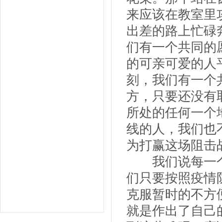
来应该在教室里
出差的路上忙碌
们有一个共同的
的可亲可爱的人
刻，我们有一个
方，只要还没有
所处的任何一个
线的人，我们也
为打赢这场阻击
我们说每一个人
们只要按照疫情
克服暂时的不方
就是作出了自己