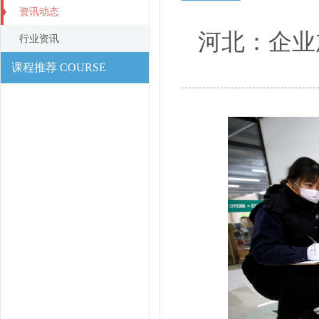
资讯动态
河北：企业
行业资讯
课程推荐 COURSE