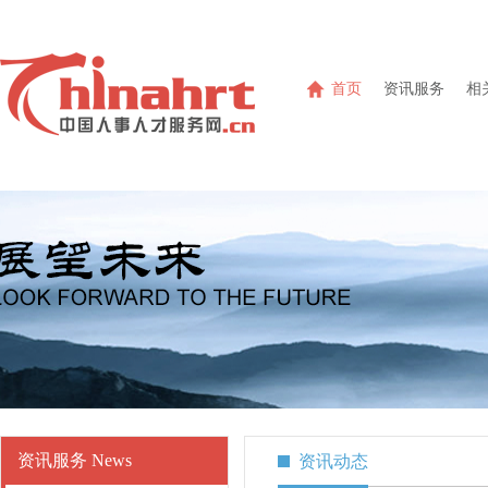
首页
资讯服务
相
资讯服务 News
资讯动态